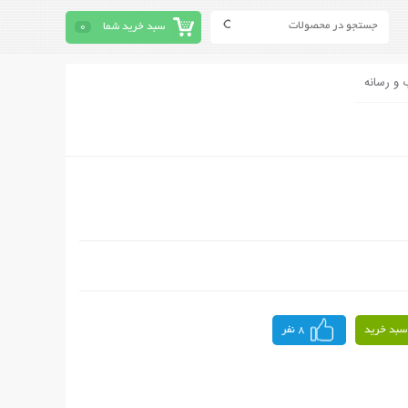
سبد خرید شما
0
 و رسانه
سبد خرید
8 نفر