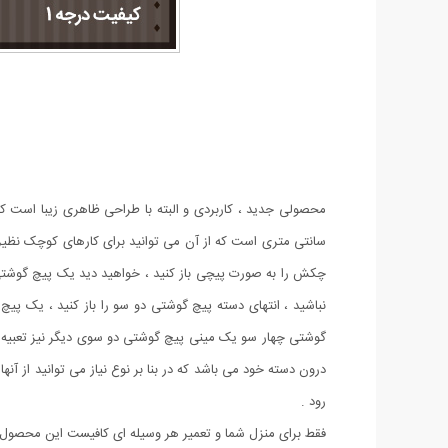
سانتی متری است که از آن می توانید برای کارهای کوچک نظیر ز
چکش را به صورت پیچی باز کنید ، خواهید دید یک پیچ گوشتی دو
نباشید ، انتهای دسته پیچ گوشتی دو سو را باز کنید ، یک پی
گوشتی چهار سو یک مینی پیچ گوشتی دو سوی دیگر نیز تعبیه 
درون دسته خود می باشد که در بنا بر نوع نیاز می توانید از 
رود .
فقط برای منزل شما و تعمیر هر وسیله ای کافیست این محصو