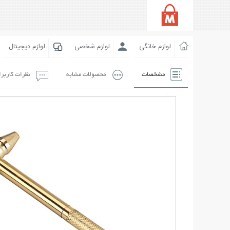
لوازم خانگی
لوازم شخصی
لوازم دیجیتال
مشخصات
محصولات مشابه
نظرات کاربر