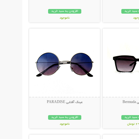
 سبد خرید
افزودن به سبد خرید
وجود
ناموجود
حات بیشتر
نمایش توضیحات بیشتر
مان
119,000 تومان
Ber
عینک آفتابی PARADISE
 سبد خرید
افزودن به سبد خرید
مان
ناموجود
حات بیشتر
نمایش توضیحات بیشتر
398,000 تومان