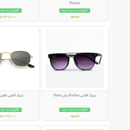
Plonner
افزودن به سبد خرید
افزودن به سبد 
ناموجود
348,000 تومان
نمایش توضیحات بیشتر
نمایش توضیحات 
848,000 تومان
عینک آفتابی Rayban مدل Rama
عینک آفتابی لاکچری NI
افزودن به سبد خرید
افزودن به سبد 
ناموجود
498,000 تومان
نمایش توضیحات بیشتر
نمایش توضیحات 
89,000 تومان