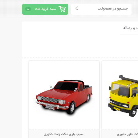
سبد خرید شما
0
 و رسانه
حات بیشتر
نمایش توضیحات بیشتر
کت خاور دکوری
اسباب بازی ماکت وانت دکوری