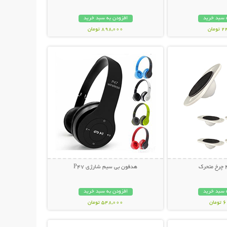
 سبد خرید
افزودن به سبد خرید
مان
898,000 تومان
حات بیشتر
نمایش توضیحات بیشتر
هدفون بی سیم شارژی P47
 سبد خرید
افزودن به سبد خرید
ان
548,000 تومان
حات بیشتر
نمایش توضیحات بیشتر