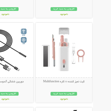
افزودن به سبد خرید
افزودن به سبد 
ناموجود
ناموجود
نمایش توضیحات بیشتر
نمایش توضیحات 
998,000 تومان
238,000 تومان
کیت تمیز کننده 7 کاره Multifunction
دوربین شلنگی آندوسک
افزودن به سبد خرید
افزودن به سبد 
ناموجود
ناموجود
نمایش توضیحات بیشتر
نمایش توضیحات 
239,000 تومان
349,000 تومان