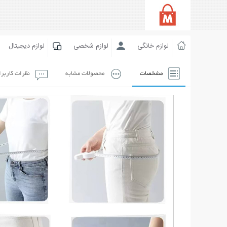
لوازم خانگی
لوازم شخصی
لوازم دیجیتال
مشخصات
محصولات مشابه
نظرات کاربر