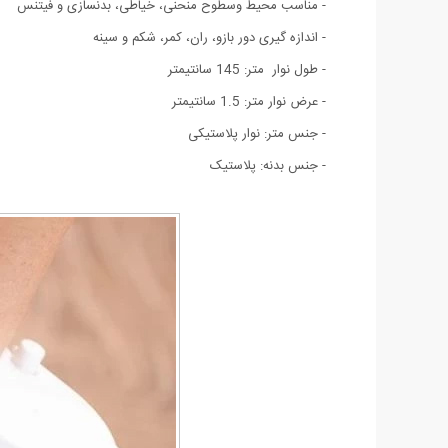
- مناسب محیط وسطوح منحنی، خیاطی، بدنسازی و فیتنس
- اندازه گیری دور بازو، ران، کمر، شکم و سینه
- طول نوار متر: 145 سانتیمتر
- عرض نوار متر: 1.5 سانتیمتر
- جنس متر: نوار پلاستیکی
- جنس بدنه: پلاستیک