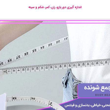
اندازه گیری دور بازو، ران، کمر، شکم و سینه