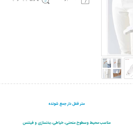
متر قفل دار جمع شونده
مناسب محیط وسطوح منحنی، خیاطی، بدنسازی و فیتنس