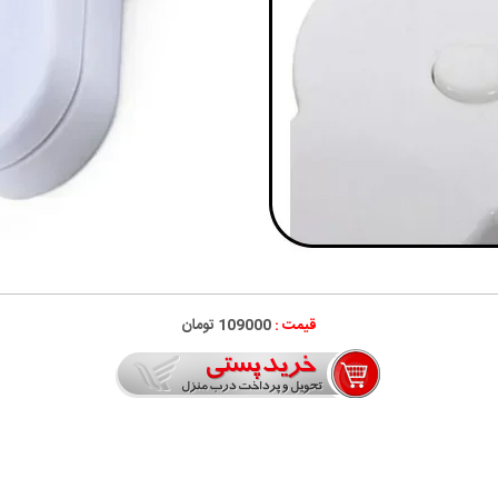
قیمت :
109000 تومان