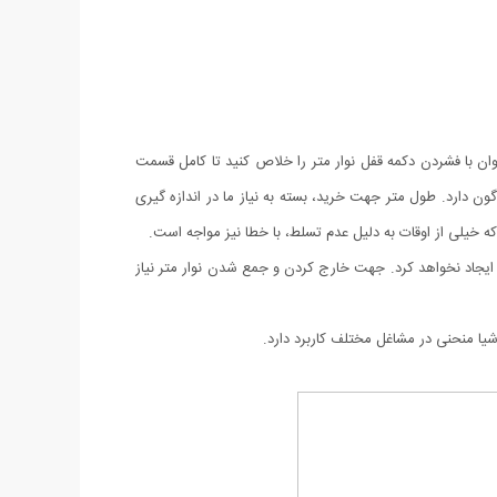
ان با فشردن دکمه قفل نوار متر را خلاص کنید تا کامل قسمت
گون دارد. طول متر جهت خرید، بسته به نیاز ما در اندازه گیری
ایجاد نخواهد کرد. جهت خارج کردن و جمع شدن نوار متر نیاز
یا منحنی در مشاغل مختلف کاربرد دارد.