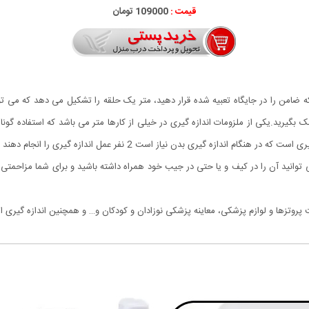
قیمت :
109000 تومان
ضامن را در جایگاه تعبیه شده قرار دهید، متر یک حلقه را تشکیل می دهد که می تو
مک بگیرید.یکی از ملزومات اندازه گیری در خیلی از کارها متر می باشد که استفاده گونا
مل اندازه گیری را انجام دهند که خیلی از اوقات به دلیل عدم تسلط، با خطا نیز مواجه است.
انید آن را در کیف و یا حتی در جیب خود همراه داشته باشید و برای شما مزاحمتی 
وتزها و لوازم پزشکی، معاینه پزشکی نوزادان و کودکان و… و همچنین اندازه گیری اش