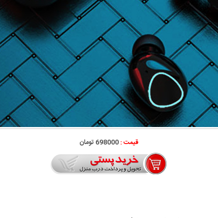
قیمت :
698000 تومان