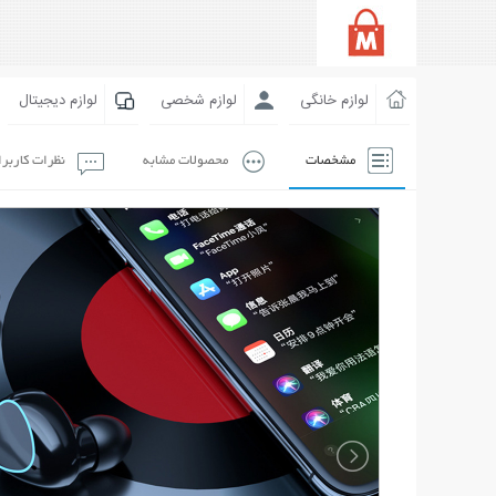
لوازم خانگی
لوازم شخصی
لوازم دیجیتال
مشخصات
محصولات مشابه
نظرات کاربر