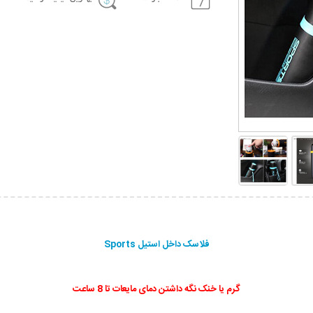
فلاسک داخل استیل Sports
گرم یا خنک نگه داشتن دمای مایعات تا 8 ساعت