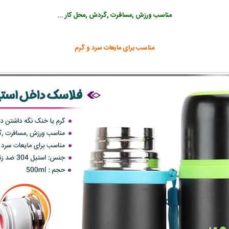
مناسب ورزش ,مسافرت ,گردش ,محل کار ...
مناسب برای مایعات سرد و گرم