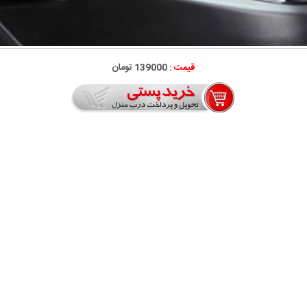
قیمت :
139000 تومان