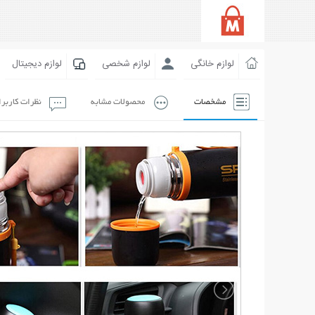
لوازم خانگی
لوازم شخصی
لوازم دیجیتال
مشخصات
محصولات مشابه
نظرات کاربر