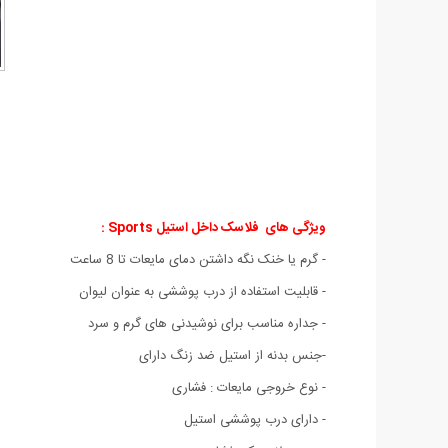
ویژگی های فلاسک داخل استیل Sports :
- گرم یا خنک نگه داشتن دمای مایعات تا 8 ساعت
- قابلیت استفاده از درب پوششی به عنوان لیوان
- جداره مناسب برای نوشیدنی های گرم و سرد
-جنس بدنه از استیل ضد زنگ دارای
- نوع خروجی مایعات : فشاری
- دارای درب پوششی استیل