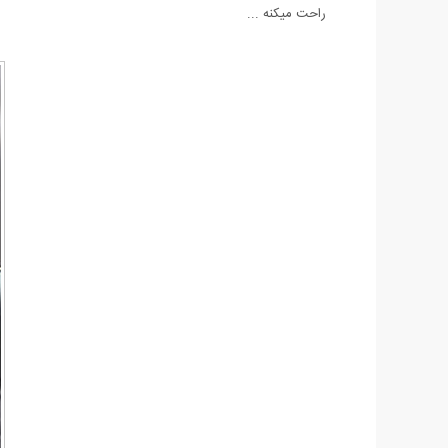
راحت میکنه ...