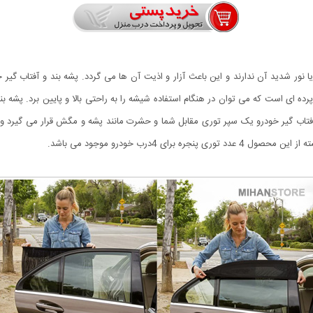
یا نور شدید آن ندارند و این باعث آزار و اذیت آن ها می گردد. پشه بند و آفتاب 
 ای است که می توان در هنگام استفاده شیشه را به راحتی بالا و پایین برد. پشه بن
 آفتاب گیر خودرو یک سپر توری مقابل شما و حشرت مانند پشه و مگش قرار می گیرد و م
ای 4درب خودرو موجود می باشد.