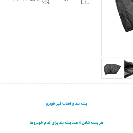
پشه بند و آفتاب گیر خودرو
هر بسته شامل 4 عدد پشه بند برای تمام خودروها