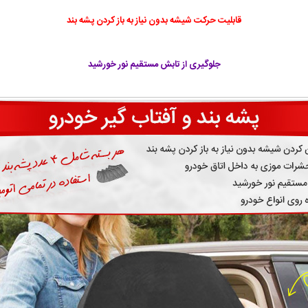
قابلیت حرکت شیشه بدون نیاز به باز کردن پشه بند
جلوگیری از تابش مستقیم نور خورشید