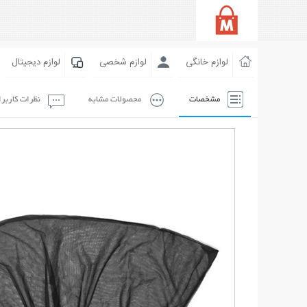
لوازم خانگی
لوازم شخصی
لوازم دیجیتال
مشخصات
محصولات مشابه
نظرات کاربر