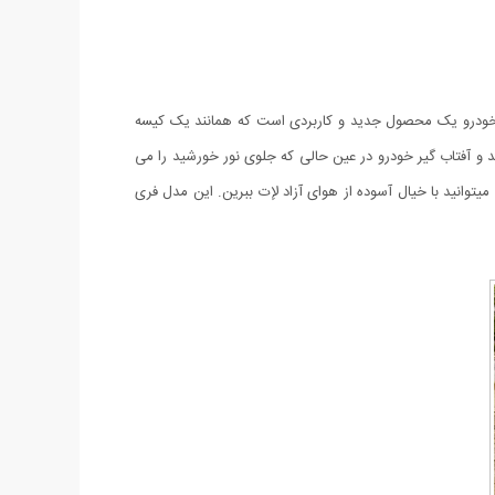
گیر خودرو یک محصول جدید و کاربردی است که همانند یک کیسه
د و آفتاب گیر خودرو در عین حالی که جلوی نور خورشید را می
یتوانید با خیال آسوده از هوای آزاد لإت ببرین. این مدل فری