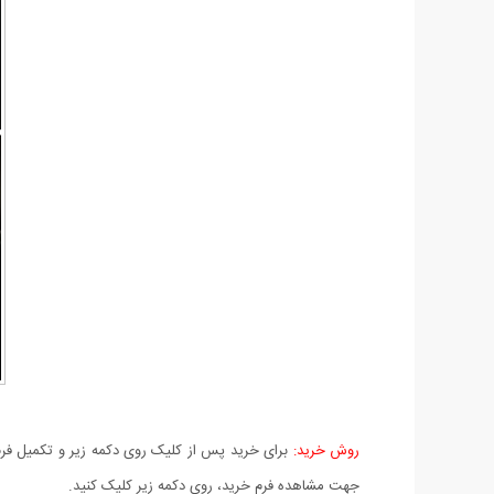
روش خرید:
برای خرید پس از کلیک روی دکمه زیر و تکمیل فرم 
جهت مشاهده فرم خرید، روی دکمه زیر کلیک کنید.