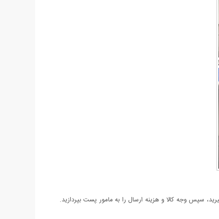
د، سپس وجه کالا و هزینه ارسال را به مامور پست بپردازید.