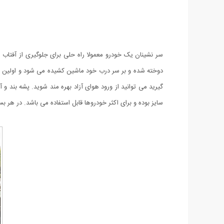
سر نشینان یک خودرو معمولا راه حلی برای جلوگیری از آفتاب 
دوخته شده و بر سر درب خود ماشین کشیده می شود و اولین پرده
گیرید می توانید از ورود هوای آزاد بهره مند شوید. پشه بند و
سایز بوده و برای اکثر خودروها قابل استفاده می باشد. در هر بسته از این محصول 4 عدد توری پنجره بر