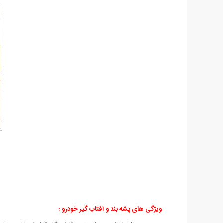
ویژگی های پشه بند و آفتاب گیر خودرو :